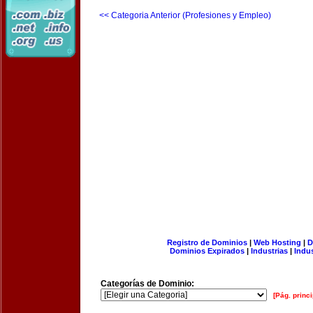
<< Categoria Anterior (Profesiones y Empleo)
Registro de Dominios
|
Web Hosting
|
D
Dominios Expirados
|
Industrias
|
Indu
Categorías de Dominio:
[Pág. princi