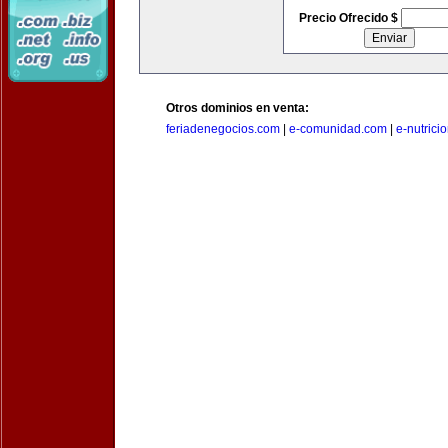
Precio Ofrecido $
Otros dominios en venta:
feriadenegocios.com
|
e-comunidad.com
|
e-nutrici