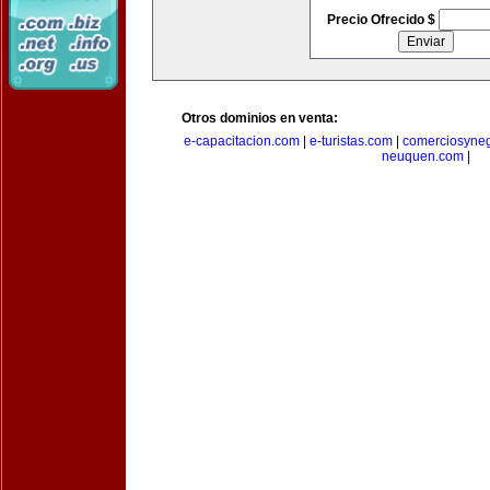
Precio Ofrecido $
Otros dominios en venta:
e-capacitacion.com
|
e-turistas.com
|
comerciosyne
neuquen.com
|