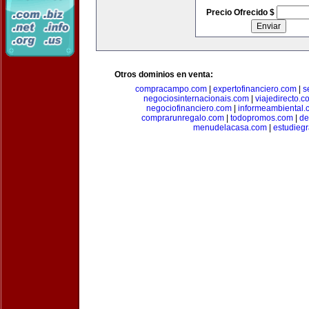
Precio Ofrecido $
Otros dominios en venta:
compracampo.com
|
expertofinanciero.com
|
s
negociosinternacionais.com
|
viajedirecto.c
negociofinanciero.com
|
informeambiental.
comprarunregalo.com
|
todopromos.com
|
de
menudelacasa.com
|
estudiegr