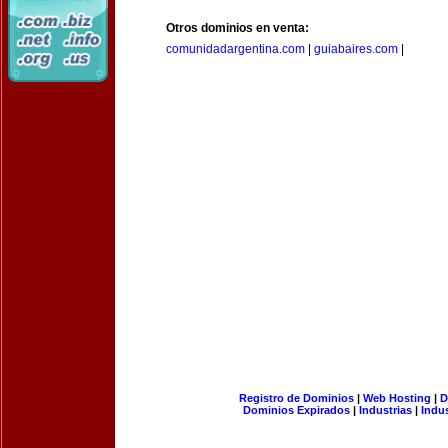
Otros dominios en venta:
comunidadargentina.com
|
guiabaires.com
|
Registro de Dominios
|
Web Hosting
|
D
Dominios Expirados
|
Industrias
|
Indu