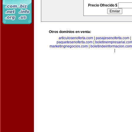
Precio Ofrecido $
Otros dominios en venta:
articulosenoferta.com
|
pasajesenoferta.com
|
paquetesenoferta.com
|
boletinempresarial.co
marketingnegocios.com
|
boletindeinformacion.com
|