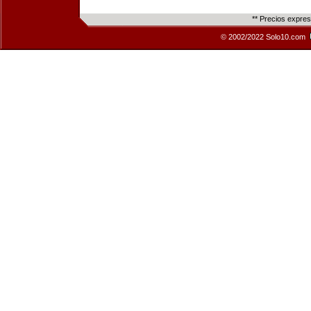
** Precios expre
© 2002/2022 Solo10.com