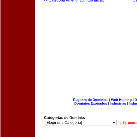
<< Categoria Anterior (Sin Clasificar)
Ca
Registro de Dominios
|
Web Hosting
|
D
Dominios Expirados
|
Industrias
|
Indu
Categorías de Dominio:
[Pág. princi