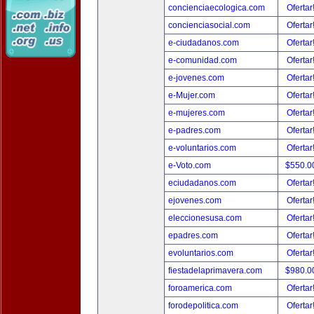
concienciaecologica.com
Ofertar
concienciasocial.com
Ofertar
e-ciudadanos.com
Ofertar
e-comunidad.com
Ofertar
e-jovenes.com
Ofertar
e-Mujer.com
Ofertar
e-mujeres.com
Ofertar
e-padres.com
Ofertar
e-voluntarios.com
Ofertar
e-Voto.com
$550.0
eciudadanos.com
Ofertar
ejovenes.com
Ofertar
eleccionesusa.com
Ofertar
epadres.com
Ofertar
evoluntarios.com
Ofertar
fiestadelaprimavera.com
$980.0
foroamerica.com
Ofertar
forodepolitica.com
Ofertar